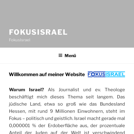
FOKUSISRAEL
FokusIsrael
Menü
Warum Israel?
Als Journalist und ev. Theologe
beschäftigt mich dieses Thema seit langem. Das
jüdische Land, etwa so groß wie das Bundesland
Hessen, mit rund 9 Millionen Einwohnern, steht im
Fokus – politisch und geistlich. Israel macht gerade mal
0,000001 % der Erdoberfläche aus, der prozentuale
Anteil der Juden auf der Welt ist verschwindend