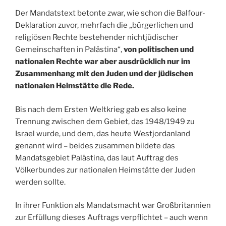
Der Mandatstext betonte zwar, wie schon die Balfour-
Deklaration zuvor, mehrfach die „bürgerlichen und
religiösen Rechte bestehender nichtjüdischer
Gemeinschaften in Palästina“,
von politischen und
nationalen Rechte war aber ausdrücklich nur im
Zusammenhang mit den Juden und der jüdischen
nationalen Heimstätte die Rede.
Bis nach dem Ersten Weltkrieg gab es also keine
Trennung zwischen dem Gebiet, das 1948/1949 zu
Israel wurde, und dem, das heute Westjordanland
genannt wird – beides zusammen bildete das
Mandatsgebiet Palästina, das laut Auftrag des
Völkerbundes zur nationalen Heimstätte der Juden
werden sollte.
In ihrer Funktion als Mandatsmacht war Großbritannien
zur Erfüllung dieses Auftrags verpflichtet – auch wenn