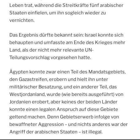
Leben trat, während die Streitkräfte fünf arabischer
Staaten einfielen, um ihn sogleich wieder zu
vernichten.
Das Ergebnis dürfte bekannt sein: Israel konnte sich
behaupten und umfasste am Ende des Krieges mehr
Land, als der nicht mehr relevante UN-
Teilungsvorschlag vorgesehen hatte.
Ägypten konnte zwar einen Teil des Mandatsgebiets,
den Gazastreifen, erobern und hielt ihn unter
militärischer Besatzung, und ein anderer Teil, das
Westjordanland, wurde (wie bereits ausgeführt) von
Jordanien erobert, aber keines der beiden Länder
konnte einen legalen Anspruch auf diese Gebiete
geltend machen. Denn Gebietserwerb infolge von
bewaffneter Aggression – und nichts anderes war der
Angriff der arabischen Staaten – ist illegal.