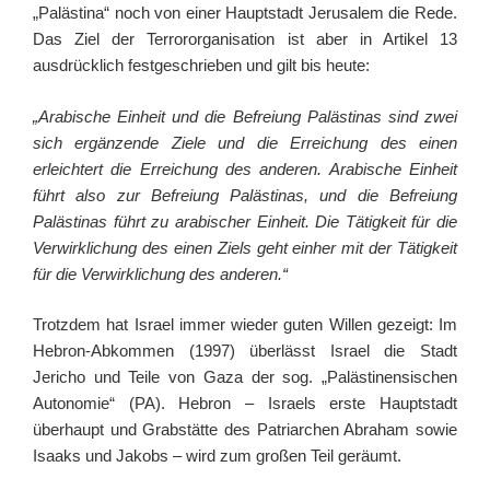
„Palästina“ noch von einer Hauptstadt Jerusalem die Rede.
Das Ziel der Terrororganisation ist aber in Artikel 13
ausdrücklich festgeschrieben und gilt bis heute:
„Arabische Einheit und die Befreiung Palästinas sind zwei
sich ergänzende Ziele und die Erreichung des einen
erleichtert die Erreichung des anderen. Arabische Einheit
führt also zur Befreiung Palästinas, und die Befreiung
Palästinas führt zu arabischer Einheit. Die Tätigkeit für die
Verwirklichung des einen Ziels geht einher mit der Tätigkeit
für die Verwirklichung des anderen.“
Trotzdem hat Israel immer wieder guten Willen gezeigt: Im
Hebron-Abkommen (1997) überlässt Israel die Stadt
Jericho und Teile von Gaza der sog. „Palästinensischen
Autonomie“ (PA). Hebron – Israels erste Hauptstadt
überhaupt und Grabstätte des Patriarchen Abraham sowie
Isaaks und Jakobs – wird zum großen Teil geräumt.