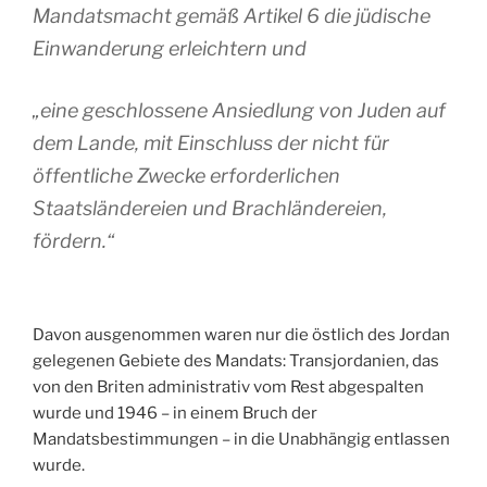
Mandatsmacht gemäß Artikel 6 die jüdische
Einwanderung erleichtern und
„eine geschlossene Ansiedlung von Juden auf
dem Lande, mit Einschluss der nicht für
öffentliche Zwecke erforderlichen
Staatsländereien und Brachländereien,
fördern.“
Davon ausgenommen waren nur die östlich des Jordan
gelegenen Gebiete des Mandats: Transjordanien, das
von den Briten administrativ vom Rest abgespalten
wurde und 1946 – in einem Bruch der
Mandatsbestimmungen – in die Unabhängig entlassen
wurde.