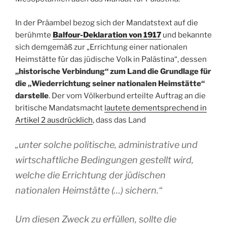
In der Präambel bezog sich der Mandatstext auf die
berühmte
Balfour-Deklaration von 1917
und bekannte
sich demgemäß zur „Errichtung einer nationalen
Heimstätte für das jüdische Volk in Palästina“, dessen
„historische Verbindung“ zum Land die Grundlage für
die „Wiederrichtung seiner nationalen Heimstätte“
darstelle
. Der vom Völkerbund erteilte Auftrag an die
britische Mandatsmacht
lautete dementsprechend in
Artikel 2 ausdrücklich
, dass das Land
„unter solche politische, administrative und
wirtschaftliche Bedingungen gestellt wird,
welche die Errichtung der jüdischen
nationalen Heimstätte (…) sichern.“
Um diesen Zweck zu erfüllen, sollte die