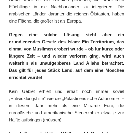
Flüchtlinge in die Nachbarländer zu integrieren. Die
arabischen Länder, darunter die reichen Ölstaaten, haben
eine Fläche, die größer ist als Europa.
Gegen eine solche Lösung steht aber ein
grundlegendes Gesetz des Islam: Ein Territorium, das
einmal von Muslimen erobert wurde – ob für kurze oder
längere Zeit – und wieder verloren ging, wird auch
weiterhin als unaufgebbares Land Allahs betrachtet.
Das gilt für jedes Stück Land, auf dem eine Moschee
errichtet wurde!
Kein Gebiet erhielt und erhält noch immer soviel
„Entwicklungshilfe“ wie die „Palästinensische Autonomie“ –
in diesem Jahr mehr als eine Milliarde Euro, die
europäische und amerikanische Steuerzahler etwa je zur
Hälfte aufbringen (müssen).