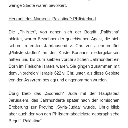
wenige Städte waren bevölkert.
Herkunft des Namens „Palästina“: Philisterland
Die „Philister“, von denen sich der Begriff „Palästina“
ableitet, waren Bewohner der griechischen Ägäis, die sich
schon im ersten Jahrtausend v. Chr. vor allem in fünf
„Philisterstädten“ an der Küste Kanaans niedergelassen
hatten und bis zum siebten vorchristlichen Jahrhundert ein
Dorn im Fleische Israels waren. Sie gingen zusammen mit
dem „Nordreich“ Israels 622 v. Chr. unter, als diese Gebiete
von den Assyrern besiegt und eingenommen wurden.
Übrig blieb das „Südreich“ Juda mit der Hauptstadt
Jerusalem, das Jahrhunderte später nach der römischen
Eroberung zur Provinz „Syria-Judäa“ wurde. Übrig blieb
aber auch der von den Philistern abgeleitete geographische
Begriff „Palästina“.