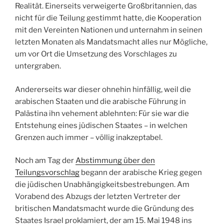
Realität. Einerseits verweigerte Großbritannien, das
nicht für die Teilung gestimmt hatte, die Kooperation
mit den Vereinten Nationen und unternahm in seinen
letzten Monaten als Mandatsmacht alles nur Mögliche,
um vor Ort die Umsetzung des Vorschlages zu
untergraben.
Andererseits war dieser ohnehin hinfällig, weil die
arabischen Staaten und die arabische Führung in
Palästina ihn vehement ablehnten: Für sie war die
Entstehung eines jüdischen Staates – in welchen
Grenzen auch immer – völlig inakzeptabel.
Noch am Tag der
Abstimmung über den
Teilungsvorschlag
begann der arabische Krieg gegen
die jüdischen Unabhängigkeitsbestrebungen. Am
Vorabend des Abzugs der letzten Vertreter der
britischen Mandatsmacht wurde die Gründung des
Staates Israel proklamiert, der am 15. Mai 1948 ins